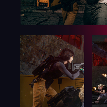
Что нужно знать
перед игрой