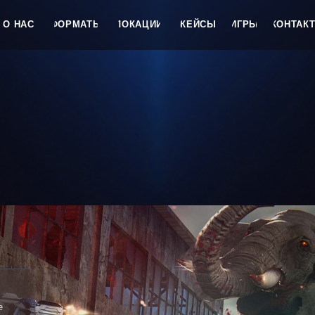
ФОРМАТЫ
ЛОКАЦИИ
КЕЙСЫ
ИГРЫ
КОНТАКТЫ